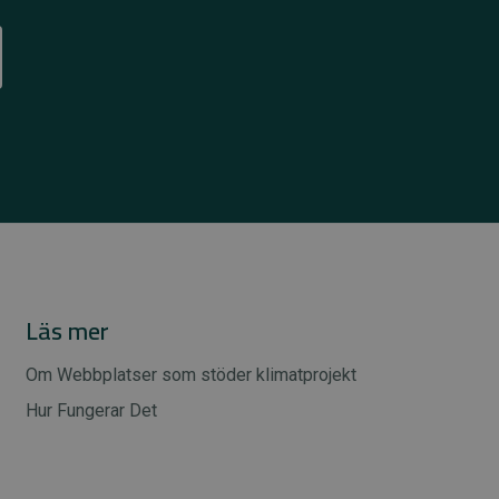
Läs mer
Om Webbplatser som stöder klimatprojekt
Hur Fungerar Det