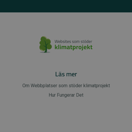
Läs mer
Om Webbplatser som stöder klimatprojekt
Hur Fungerar Det