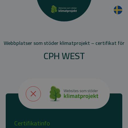
Webbplatser som stöder klimatprojekt – certifikat för
CPH WEST
Certifikatinfo