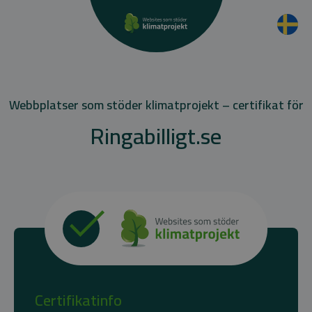
Webbplatser som stöder klimatprojekt – certifikat för
Ringabilligt.se
Certifikatinfo