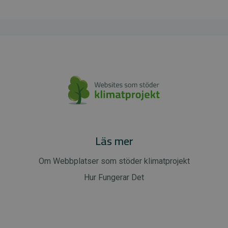
Läs mer
Om Webbplatser som stöder klimatprojekt
Hur Fungerar Det