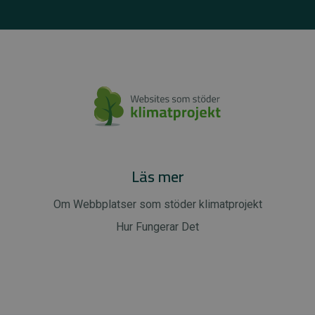
Läs mer
Om Webbplatser som stöder klimatprojekt
Hur Fungerar Det