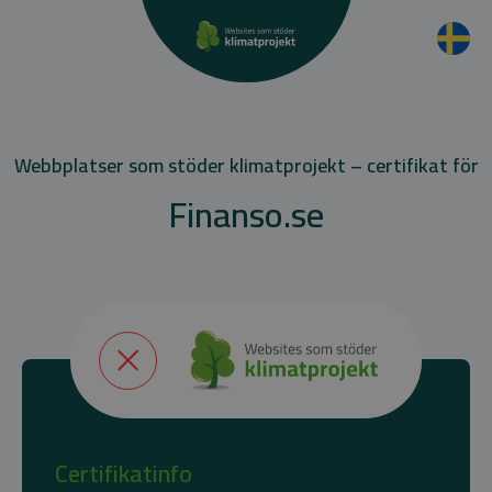
Webbplatser som stöder klimatprojekt – certifikat för
Finanso.se
Certifikatinfo