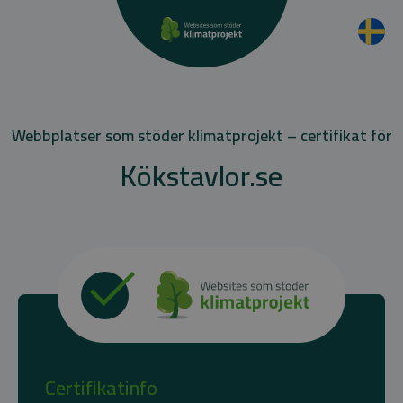
Webbplatser som stöder klimatprojekt – certifikat för
Kökstavlor.se
Certifikatinfo