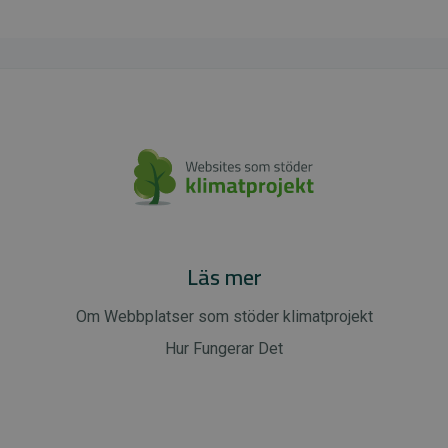
Läs mer
Om Webbplatser som stöder klimatprojekt
Hur Fungerar Det