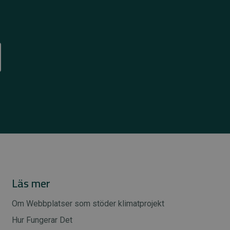
Läs mer
Om Webbplatser som stöder klimatprojekt
Hur Fungerar Det