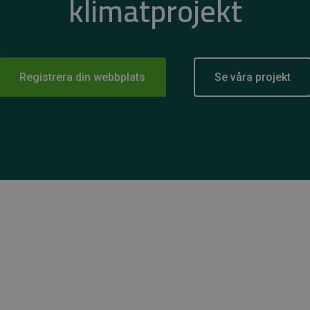
klimatprojekt
Registrera din webbplats
Se våra projekt