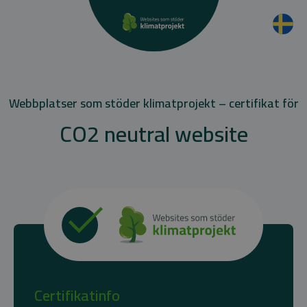
Webbplatser som stöder klimatprojekt – certifikat för
CO2 neutral website
Certifikatinfo