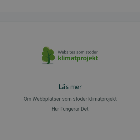
Läs mer
Om Webbplatser som stöder klimatprojekt
Hur Fungerar Det