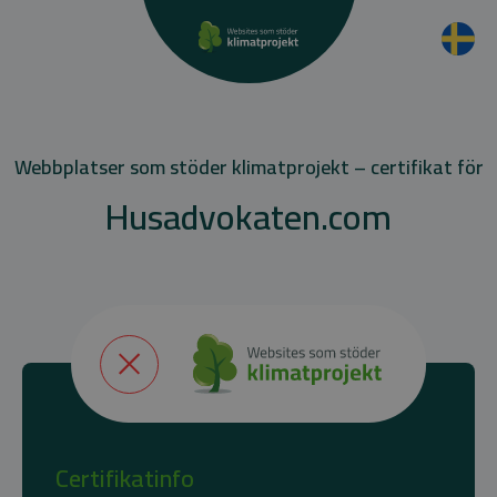
Webbplatser som stöder klimatprojekt – certifikat för
Husadvokaten.com
Certifikatinfo