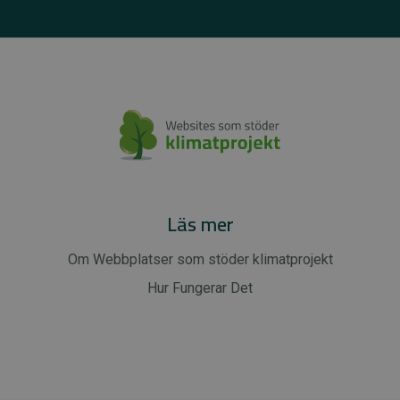
Läs mer
Om Webbplatser som stöder klimatprojekt
Hur Fungerar Det