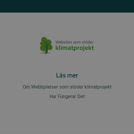
Läs mer
Om Webbplatser som stöder klimatprojekt
Hur Fungerar Det