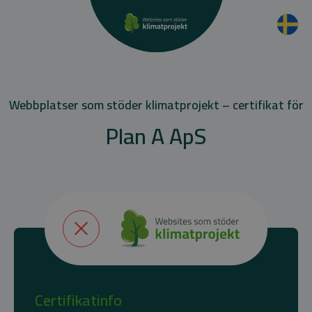
Webbplatser som stöder klimatprojekt – certifikat för
Plan A ApS
Certifikatinfo