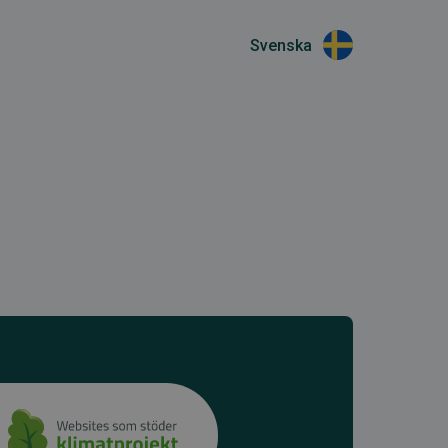
Svenska