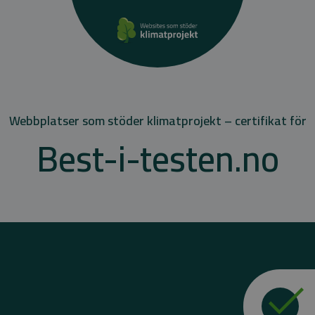
Webbplatser som stöder klimatprojekt – certifikat för
Best-i-testen.no