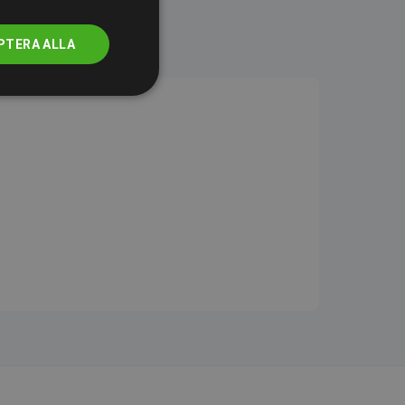
PTERA ALLA