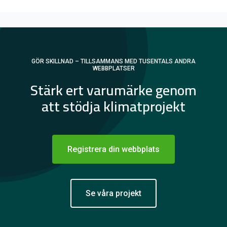
GÖR SKILLNAD – TILLSAMMANS MED TUSENTALS ANDRA
WEBBPLATSER
Stärk ert varumärke genom
att stödja klimatprojekt
Registrera din webbplats
Se våra projekt