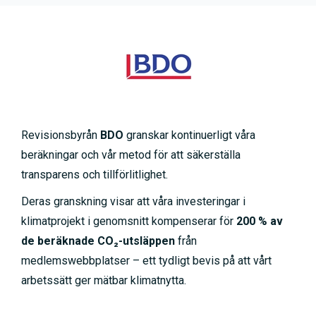
Revisionsbyrån
BDO
granskar kontinuerligt våra
beräkningar och vår metod för att säkerställa
transparens och tillförlitlighet.
Deras granskning visar att våra investeringar i
klimatprojekt i genomsnitt kompenserar för
200 % av
de beräknade CO₂-utsläppen
från
medlemswebbplatser – ett tydligt bevis på att vårt
arbetssätt ger mätbar klimatnytta.