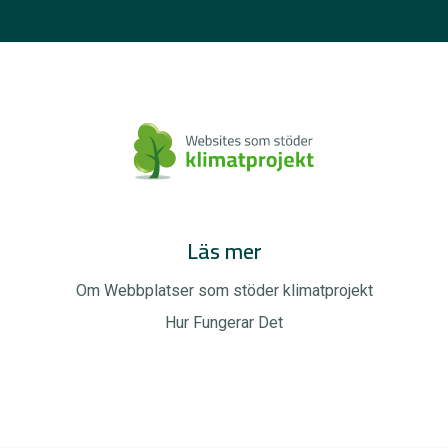
Läs mer
Om Webbplatser som stöder klimatprojekt
Hur Fungerar Det