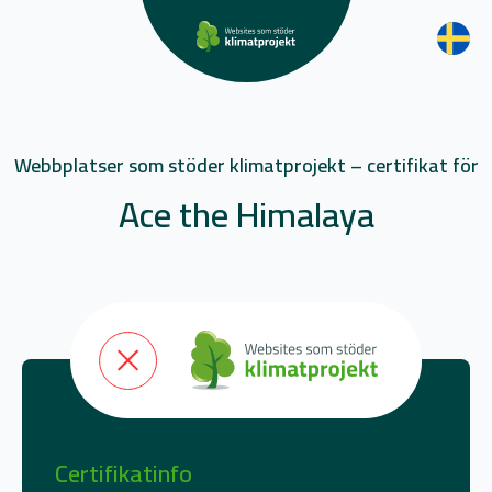
Webbplatser som stöder klimatprojekt – certifikat för
Ace the Himalaya
Certifikatinfo