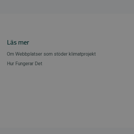
Läs mer
Om Webbplatser som stöder klimatprojekt
Hur Fungerar Det