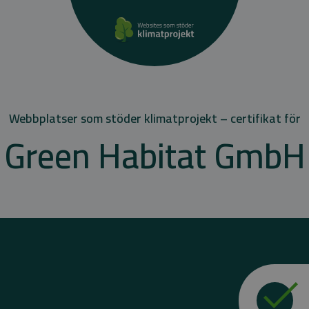
Webbplatser som stöder klimatprojekt – certifikat för
Green Habitat GmbH