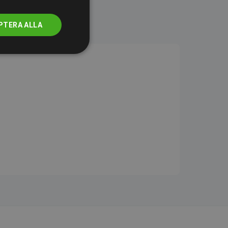
PTERA ALLA