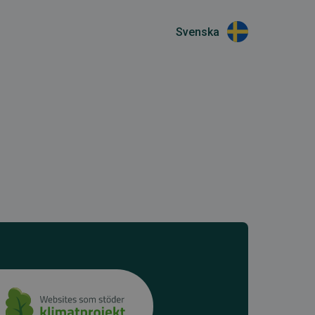
Svenska