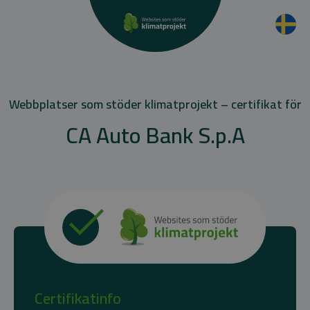
Webbplatser som stöder klimatprojekt – certifikat för
CA Auto Bank S.p.A
Certifikatinfo