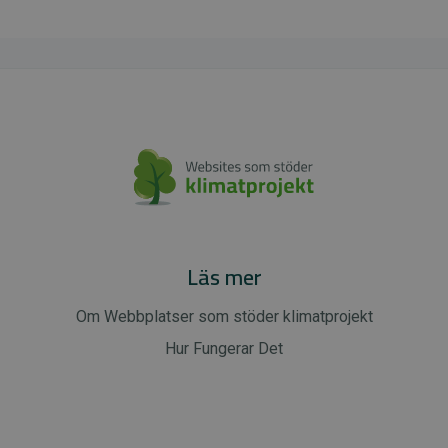
Läs mer
Om Webbplatser som stöder klimatprojekt
Hur Fungerar Det