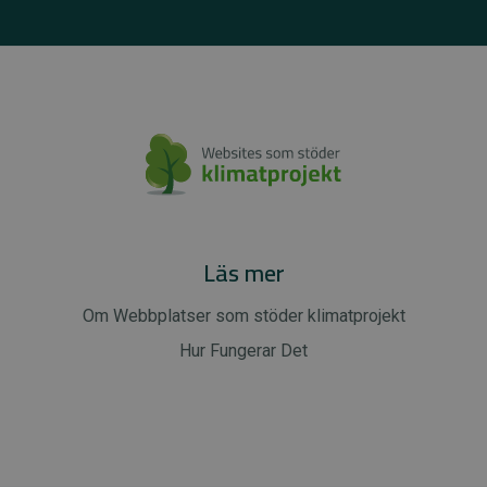
Läs mer
Om Webbplatser som stöder klimatprojekt
Hur Fungerar Det