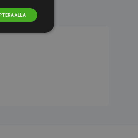
PTERA ALLA