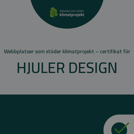
Webbplatser som stöder klimatprojekt – certifikat för
HJULER DESIGN