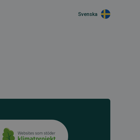
Svenska