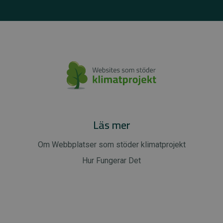
Läs mer
Om Webbplatser som stöder klimatprojekt
Hur Fungerar Det