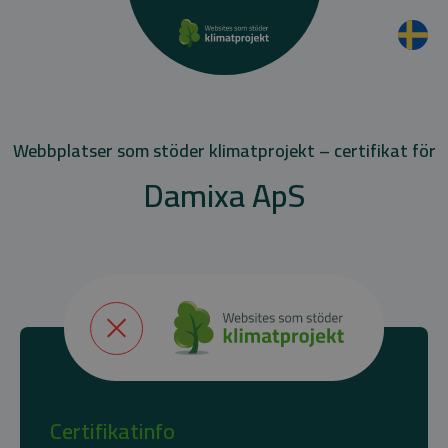
Webbplatser som stöder klimatprojekt – certifikat för
Damixa ApS
Certifikatinfo