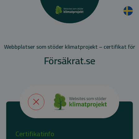
Webbplatser som stöder klimatprojekt – certifikat för
Försäkrat.se
Certifikatinfo