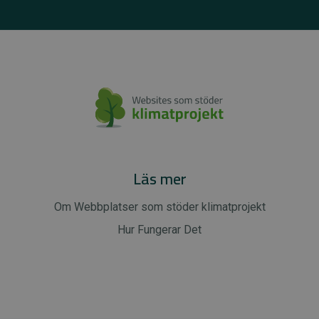
Läs mer
Om Webbplatser som stöder klimatprojekt
Hur Fungerar Det