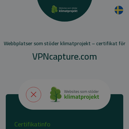
Webbplatser som stöder klimatprojekt – certifikat för
VPNcapture.com
Certifikatinfo