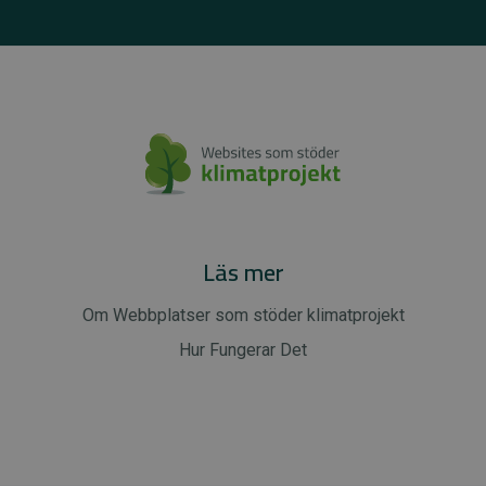
Läs mer
Om Webbplatser som stöder klimatprojekt
Hur Fungerar Det