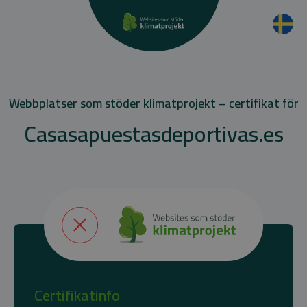
Webbplatser som stöder klimatprojekt – certifikat för
Casasapuestasdeportivas.es
Certifikatinfo