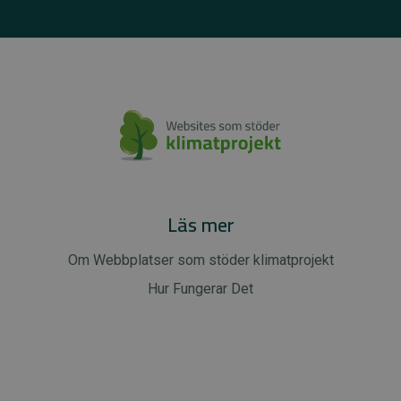
Läs mer
Om Webbplatser som stöder klimatprojekt
Hur Fungerar Det