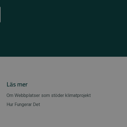
Läs mer
Om Webbplatser som stöder klimatprojekt
Hur Fungerar Det