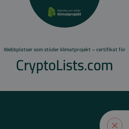
Webbplatser som stöder klimatprojekt – certifikat för
CryptoLists.com