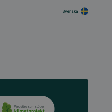
Svenska