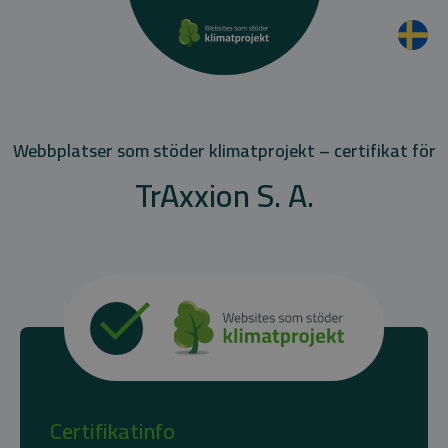
Webbplatser som stöder klimatprojekt – certifikat för
TrAxxion S. A.
Certifikatinfo