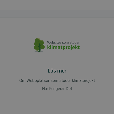
Läs mer
Om Webbplatser som stöder klimatprojekt
Hur Fungerar Det