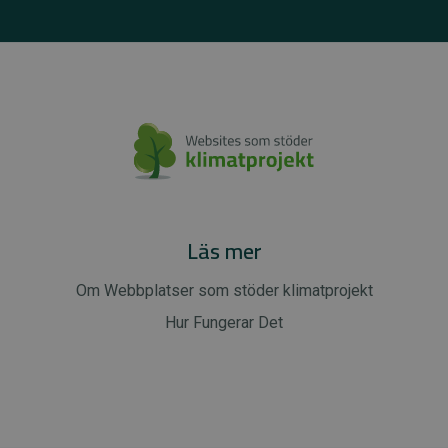
Läs mer
Om Webbplatser som stöder klimatprojekt
Hur Fungerar Det