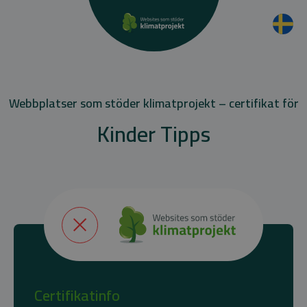
Webbplatser som stöder klimatprojekt – certifikat för
Kinder Tipps
Certifikatinfo