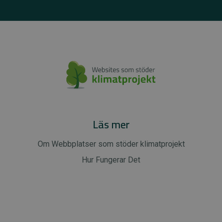
Läs mer
Om Webbplatser som stöder klimatprojekt
Hur Fungerar Det