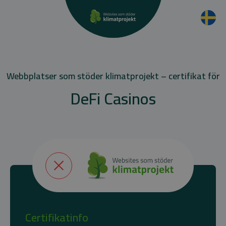
Webbplatser som stöder klimatprojekt – certifikat för
DeFi Casinos
Certifikatinfo