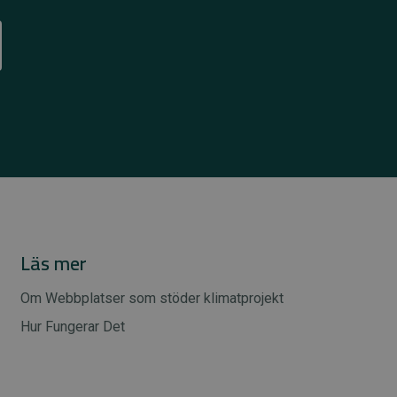
Läs mer
Om Webbplatser som stöder klimatprojekt
Hur Fungerar Det