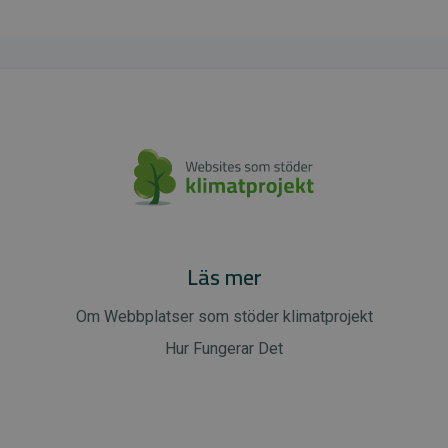
Läs mer
Om Webbplatser som stöder klimatprojekt
Hur Fungerar Det