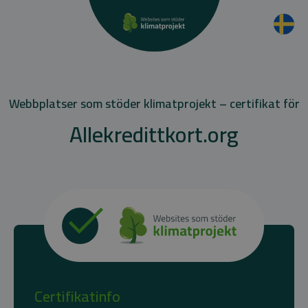
Webbplatser som stöder klimatprojekt – certifikat för
Allekredittkort.org
Certifikatinfo