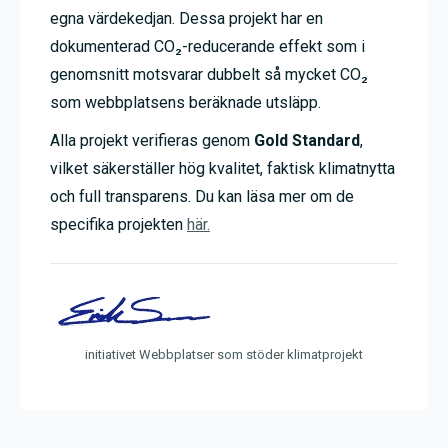
egna värdekedjan. Dessa projekt har en
dokumenterad CO₂-reducerande effekt som i
genomsnitt motsvarar dubbelt så mycket CO₂
som webbplatsens beräknade utsläpp.
Alla projekt verifieras genom
Gold Standard
,
vilket säkerställer hög kvalitet, faktisk klimatnytta
och full transparens. Du kan läsa mer om de
specifika projekten
här.
initiativet Webbplatser som stöder klimatprojekt