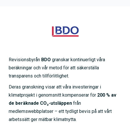
Revisionsbyrån
BDO
granskar kontinuerligt våra
beräkningar och vår metod för att säkerställa
transparens och tillförlitlighet.
Deras granskning visar att våra investeringar i
klimatprojekt i genomsnitt kompenserar för
200 % av
de beräknade CO₂-utsläppen
från
medlemswebbplatser – ett tydligt bevis på att vårt
arbetssätt ger mätbar klimatnytta.