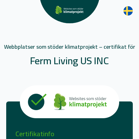
Webbplatser som stöder klimatprojekt – certifikat för
Ferm Living US INC
Certifikatinfo