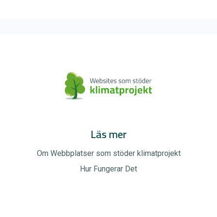
Läs mer
Om Webbplatser som stöder klimatprojekt
Hur Fungerar Det