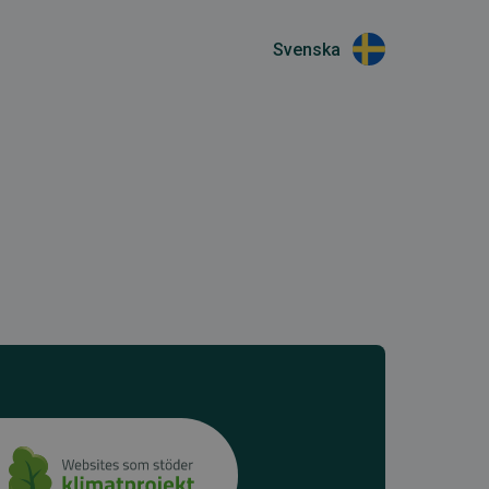
Svenska