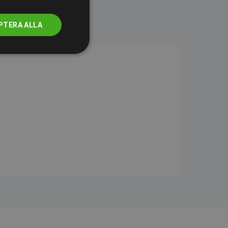
PTERA ALLA