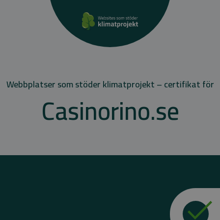
Webbplatser som stöder klimatprojekt – certifikat för
Casinorino.se