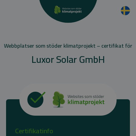
Webbplatser som stöder klimatprojekt – certifikat för
Luxor Solar GmbH
Certifikatinfo