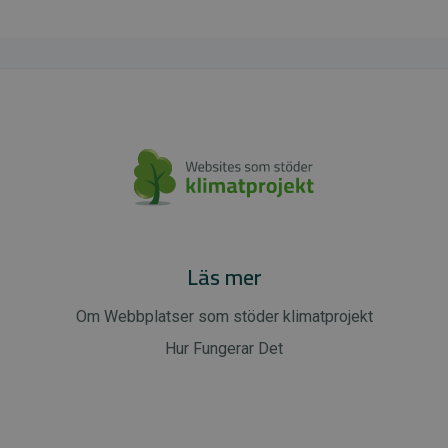
Läs mer
Om Webbplatser som stöder klimatprojekt
Hur Fungerar Det