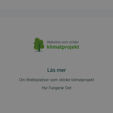
Läs mer
Om Webbplatser som stöder klimatprojekt
Hur Fungerar Det