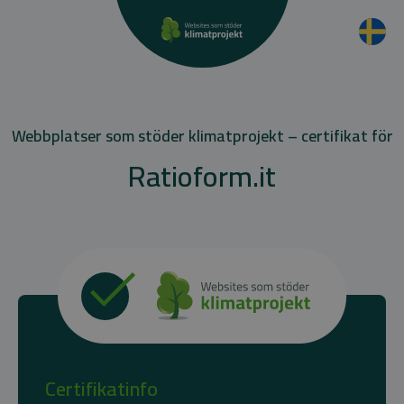
Webbplatser som stöder klimatprojekt – certifikat för
Ratioform.it
Certifikatinfo