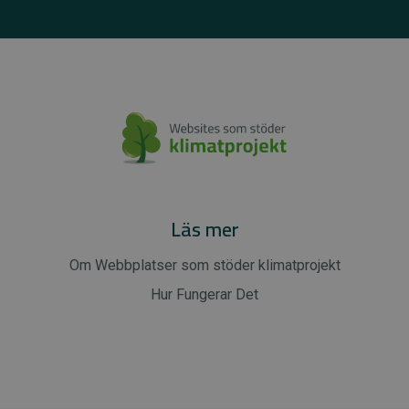
Läs mer
Om Webbplatser som stöder klimatprojekt
Hur Fungerar Det