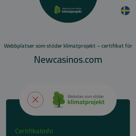
Webbplatser som stöder klimatprojekt – certifikat för
Newcasinos.com
Certifikatinfo