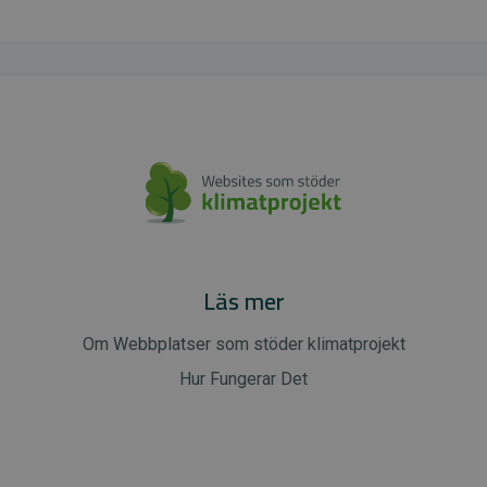
Läs mer
Om Webbplatser som stöder klimatprojekt
Hur Fungerar Det