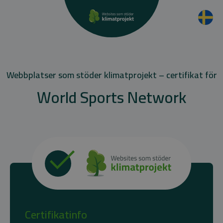
Webbplatser som stöder klimatprojekt – certifikat för
World Sports Network
Certifikatinfo