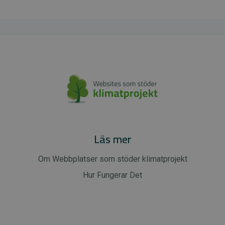
Läs mer
Om Webbplatser som stöder klimatprojekt
Hur Fungerar Det