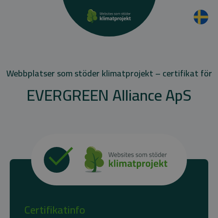
Webbplatser som stöder klimatprojekt – certifikat för
EVERGREEN Alliance ApS
Certifikatinfo