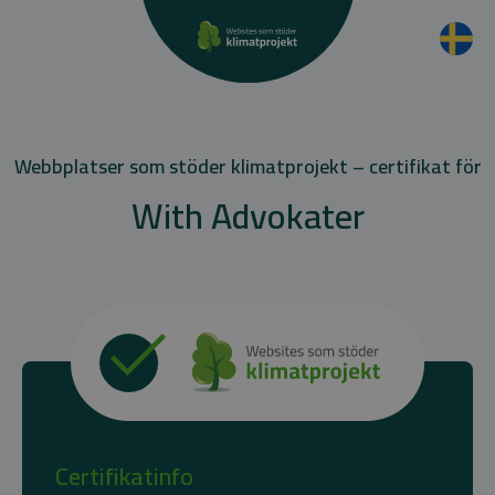
Webbplatser som stöder klimatprojekt – certifikat för
With Advokater
Certifikatinfo