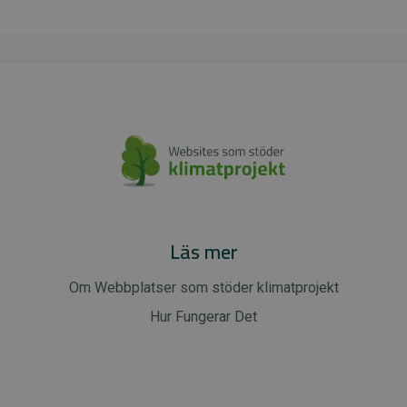
Läs mer
Om Webbplatser som stöder klimatprojekt
Hur Fungerar Det