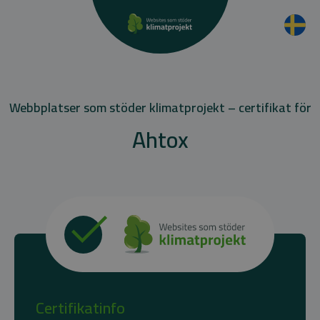
Webbplatser som stöder klimatprojekt – certifikat för
Ahtox
Certifikatinfo