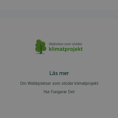
Läs mer
Om Webbplatser som stöder klimatprojekt
Hur Fungerar Det