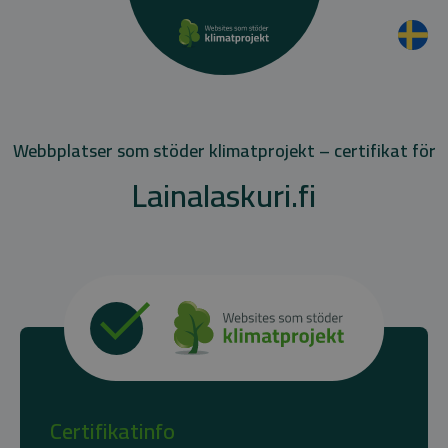
Webbplatser som stöder klimatprojekt – certifikat för
Lainalaskuri.fi
Certifikatinfo