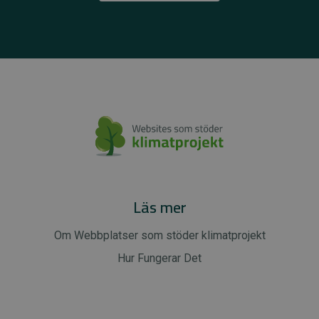
Läs mer
Om Webbplatser som stöder klimatprojekt
Hur Fungerar Det