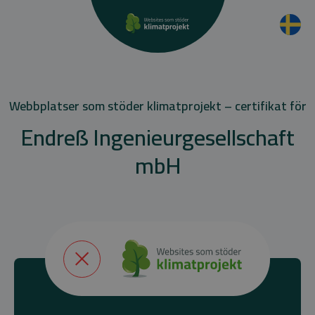
Webbplatser som stöder klimatprojekt – certifikat för
Endreß Ingenieurgesellschaft
mbH