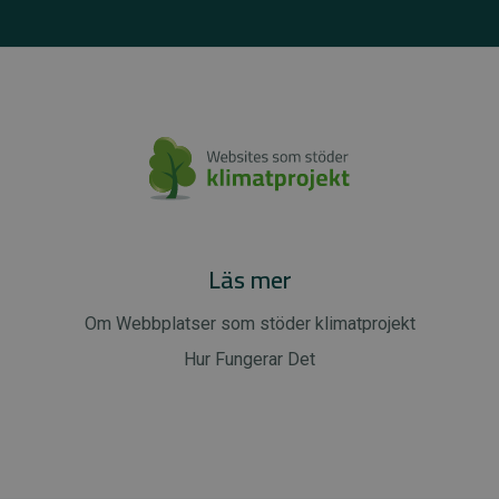
Läs mer
Om Webbplatser som stöder klimatprojekt
Hur Fungerar Det