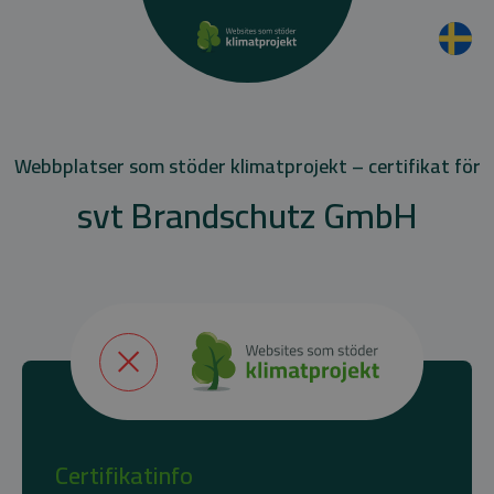
Webbplatser som stöder klimatprojekt – certifikat för
svt Brandschutz GmbH
Certifikatinfo