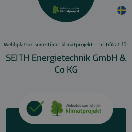
Webbplatser som stöder klimatprojekt – certifikat för
SEITH Energietechnik GmbH &
Co KG