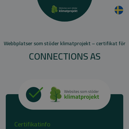
Webbplatser som stöder klimatprojekt – certifikat för
CONNECTIONS AS
Certifikatinfo