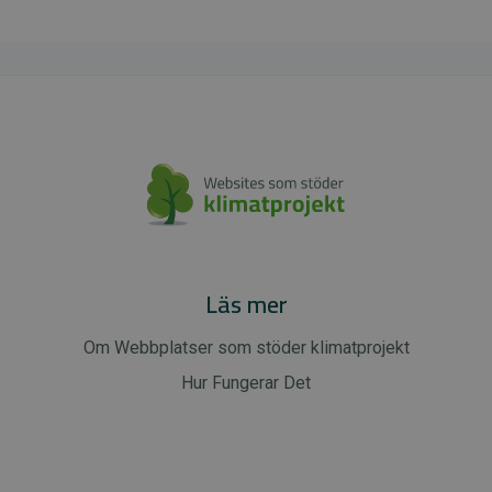
Läs mer
Om Webbplatser som stöder klimatprojekt
Hur Fungerar Det