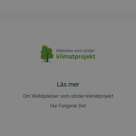
Läs mer
Om Webbplatser som stöder klimatprojekt
Hur Fungerar Det