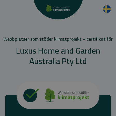
Webbplatser som stöder klimatprojekt – certifikat för
Luxus Home and Garden
Australia Pty Ltd