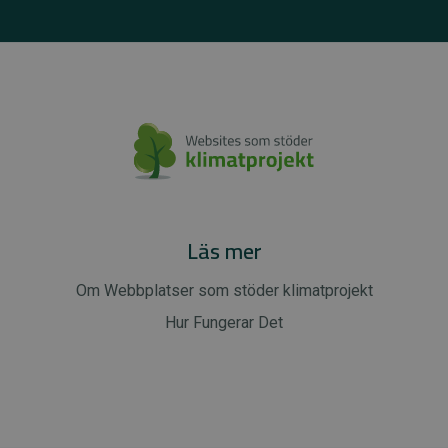
Läs mer
Om Webbplatser som stöder klimatprojekt
Hur Fungerar Det