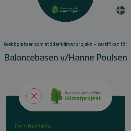
Webbplatser som stöder klimatprojekt – certifikat för
Balancebasen v/Hanne Poulsen
Certifikatinfo