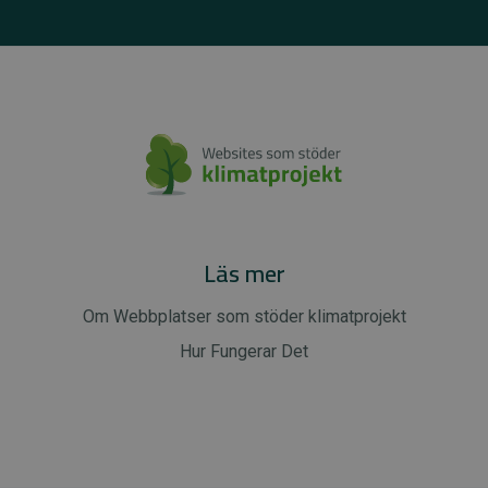
Läs mer
Om Webbplatser som stöder klimatprojekt
Hur Fungerar Det