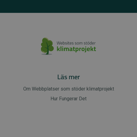
Läs mer
Om Webbplatser som stöder klimatprojekt
Hur Fungerar Det