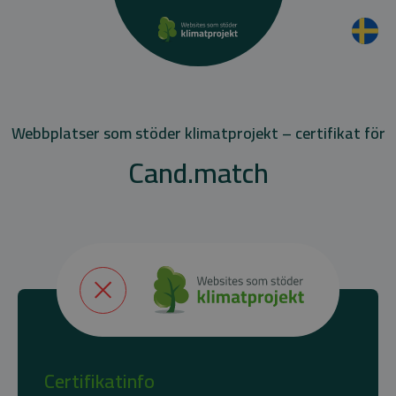
Webbplatser som stöder klimatprojekt – certifikat för
Cand.match
Certifikatinfo