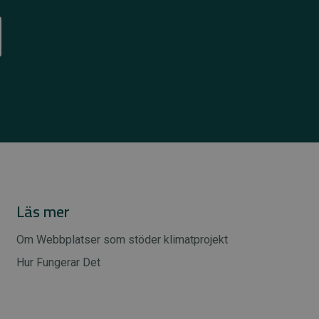
Läs mer
Om Webbplatser som stöder klimatprojekt
Hur Fungerar Det