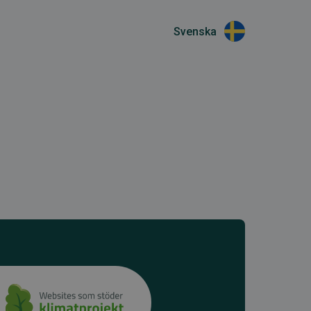
Svenska