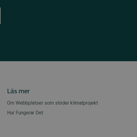
Läs mer
Om Webbplatser som stöder klimatprojekt
Hur Fungerar Det