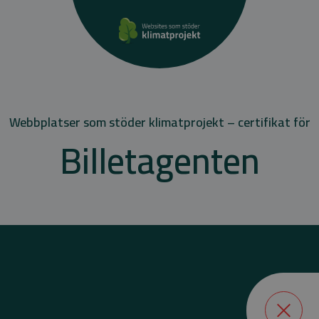
Webbplatser som stöder klimatprojekt – certifikat för
Billetagenten