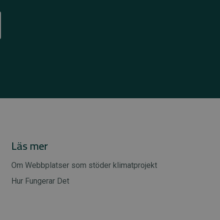
Läs mer
Om Webbplatser som stöder klimatprojekt
Hur Fungerar Det