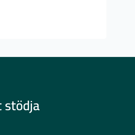
 stödja