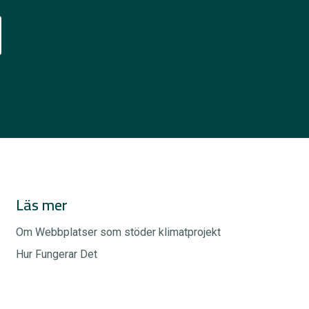
Läs mer
Om Webbplatser som stöder klimatprojekt
Hur Fungerar Det