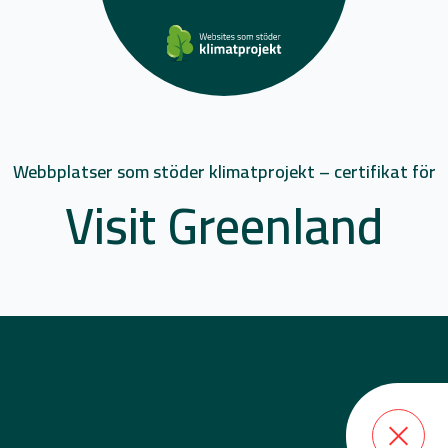
Webbplatser som stöder klimatprojekt – certifikat för
Visit Greenland