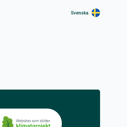
Svenska