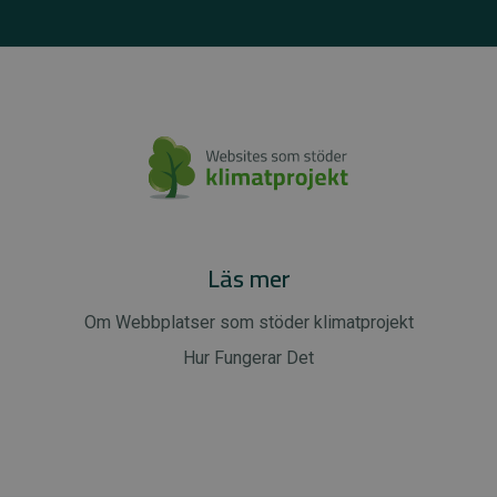
Läs mer
Om Webbplatser som stöder klimatprojekt
Hur Fungerar Det