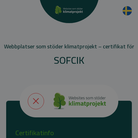
Webbplatser som stöder klimatprojekt – certifikat för
SOFCIK
Certifikatinfo